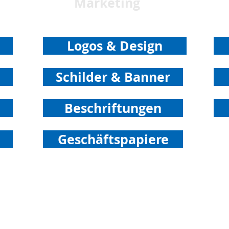
Marketing
Logos & Design
Schilder & Banner
Beschriftungen
Geschäftspapiere