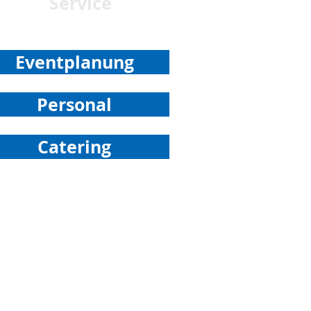
Service
Eventplanung
Personal
Catering